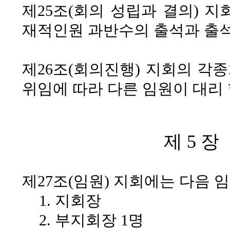
제25조(회의 성립과 결의)
지회
재적인원 과반수의 출석과 출
제26조(회의진행)
지회의 각종
위임에 따라 다른 임원이 대리 
제 5 장
제27조(임원)
지회에는 다음 임원
1. 지회장
2. 부지회장 1명