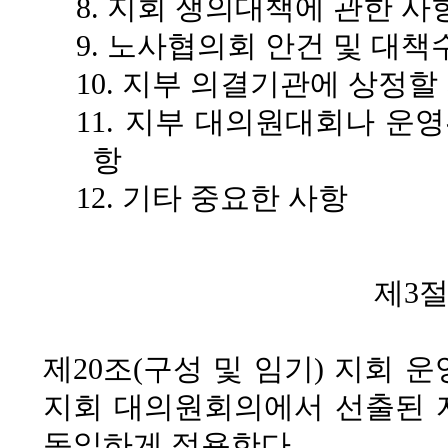
8. 지회 쟁의대책에 관한 사
9. 노사협의회 안건 및 대
10. 지부 의결기관에 상정
11. 지부 대의원대회나 운
항
12. 기타 중요한 사항
제3
제20조(구성 및 임기)
지회 운
지회 대의원회의에서 선출된 
동일하게 적용한다.