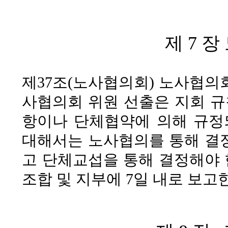
제 7 장
제37조(노사협의회)
노사협의회
사협의회 위원 선출은 지회 규칙
항이나 단체협약에 의해 규정되
대해서는 노사협의를 통해 결정
고 단체교섭을 통해 결정해야 
조합 및 지부에 7일 내로 보고