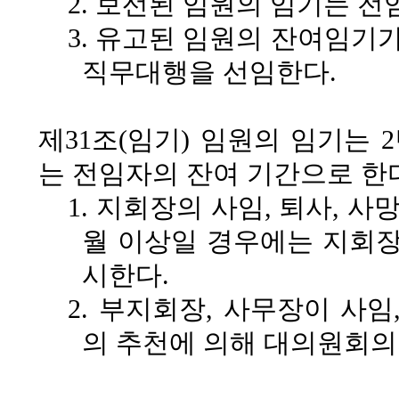
2. 보선된 임원의 임기는 
3. 유고된 임원의 잔여임기
직무대행을 선임한다.
제31조(임기)
임원의 임기는 2
는 전임자의 잔여 기간으로 한
1. 지회장의 사임, 퇴사, 
월 이상일 경우에는 지회장
시한다.
2. 부지회장, 사무장이 사
의 추천에 의해 대의원회의