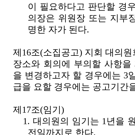
이 필요하다고 판단할 경우
의장은 위원장 또는 지부장
명한 자가 된다.
제16조(소집공고)
지회 대의원
장소와 회의에 부의할 사항을
을 변경하고자 할 경우에는 3일
급을 요할 경우에는
공고기간을 
제17조(임기)
1. 대의원의 임기는 1년을 
전일까지로 한다.