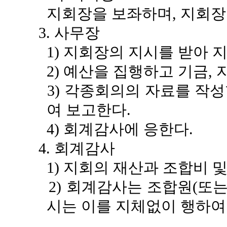
지회장을 보좌하며, 지회장
3. 사무장
1) 지회장의 지시를 받아 
2) 예산을 집행하고 기금, 
3) 각종회의의 자료를 작성
여 보고한다.
4) 회계감사에 응한다.
4. 회계감사
1) 지회의 재산과 조합비 
2) 회계감사는 조합원(또는
시는 이를 지체없이 행하여