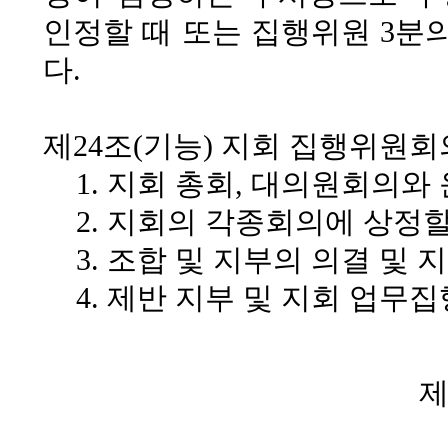
인정할 때 또는 집행위원 3분
다.
제24조(기능)
지회 집행위원회의
1. 지회 총회, 대의원회의
2. 지회의 각종회의에 상정
3. 조합 및 지부의 의결 및
4. 제반 지부 및 지회 업무
제