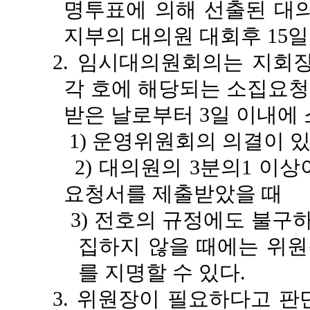
명투표에 의해 선출된 대
지부의 대의원 대회후 15
2. 임시대의원회의는 지회
각 호에 해당되는 소집요청
받은 날로부터 3일 이내에
1) 운영위원회의 의결이 있
2) 대의원의 3분의1 이상
요청서를 제출받았을 때
3) 전호의 규정에도 불구
집하지 않을 때에는 위원
를 지명할 수 있다.
3. 위원장이 필요하다고 판