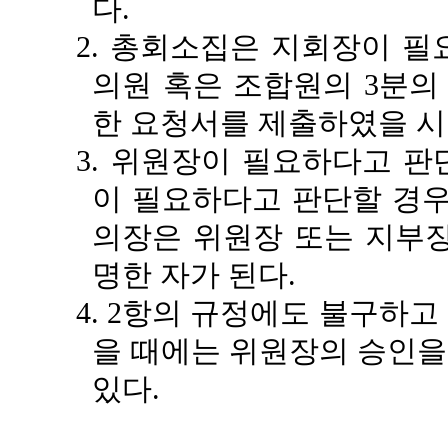
다.
2. 총회소집은 지회장이 필
의원 혹은 조합원의 3분의
한 요청서를 제출하였을 시
3. 위원장이 필요하다고 판
이 필요하다고 판단할 경우
의장은 위원장 또는 지부장
명한 자가 된다.
4. 2항의 규정에도 불구하
을 때에는 위원장의 승인을
있다.