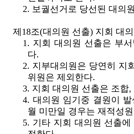
2. 보궐선거로 당선된 대의
제18조(대의원 선출)
지회 대의
1. 지회 대의원 선출은 부
다.
2. 지부대의원은 당연히 지
위원은 제외한다.
3. 지회 대의원 선출은 조합
4. 대의원 임기중 결원이 
월 미만일 경우는 재적성원
5. 기타 지회 대의원 선출