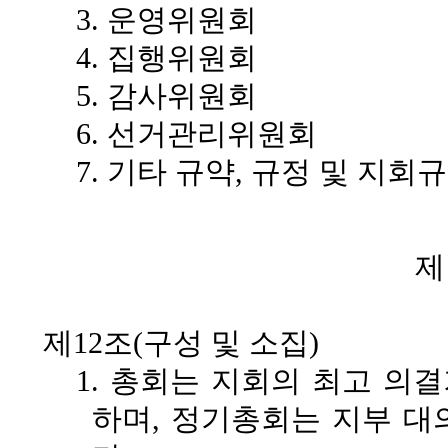
3. 운영위원회
4. 집행위원회
5. 감사위원회
6. 선거관리위원회
7. 기타 규약, 규정 및 지회
제
제12조(구성 및 소집)
1. 총회는 지회의 최고 의
하며, 정기총회는 지부 대