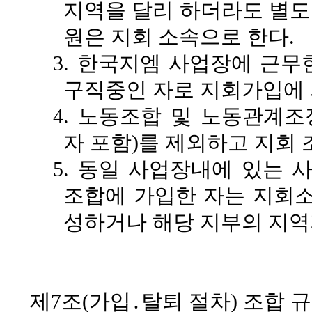
지역을 달리 하더라도 별도
원은 지회 소속으로 한다.
3. 한국지엠 사업장에 근무
구직중인 자로 지회가입에
4. 노동조합 및 노동관계
자 포함)를 제외하고 지회 
5. 동일 사업장내에 있는
조합에 가입한 자는 지회소
성하거나 해당 지부의 지역
제7조(가입․탈퇴 절차)
조합 규