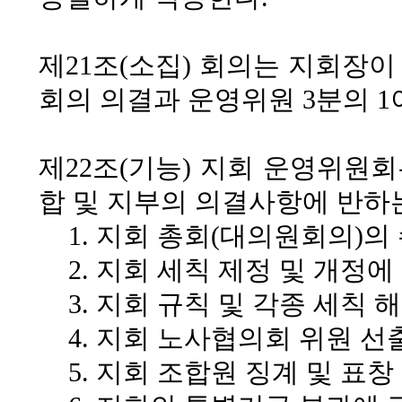
제21조(소집)
회의는 지회장이 
회의 의결과 운영위원 3분의 1
제22조(기능)
지회 운영위원회는
합 및 지부의 의결사항에 반하는
1. 지회 총회(대의원회의)의
2. 지회 세칙 제정 및 개정에
3. 지회 규칙 및 각종 세칙 
4. 지회 노사협의회 위원 선
5. 지회 조합원 징계 및 표